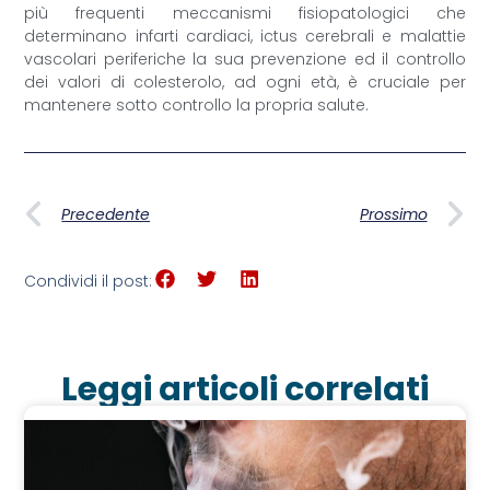
più frequenti meccanismi fisiopatologici che
determinano infarti cardiaci, ictus cerebrali e malattie
vascolari periferiche la sua prevenzione ed il controllo
dei valori di colesterolo, ad ogni età, è cruciale per
mantenere sotto controllo la propria salute.
Precedente
Prossimo
Condividi il post:
Leggi articoli correlati