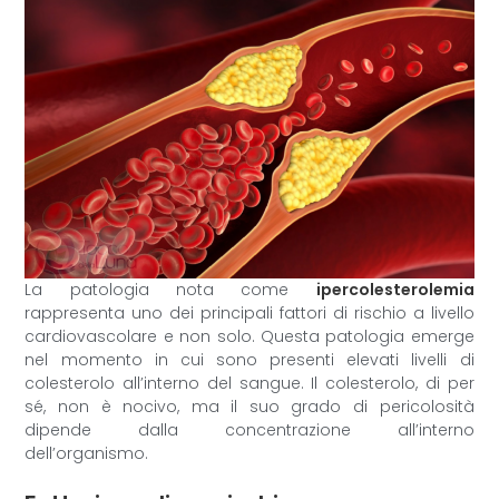
La patologia nota come
ipercolesterolemia
rappresenta uno dei principali fattori di rischio a livello
cardiovascolare e non solo. Questa patologia emerge
nel momento in cui sono presenti elevati livelli di
colesterolo all’interno del sangue. Il colesterolo, di per
sé, non è nocivo, ma il suo grado di pericolosità
dipende dalla concentrazione all’interno
dell’organismo.