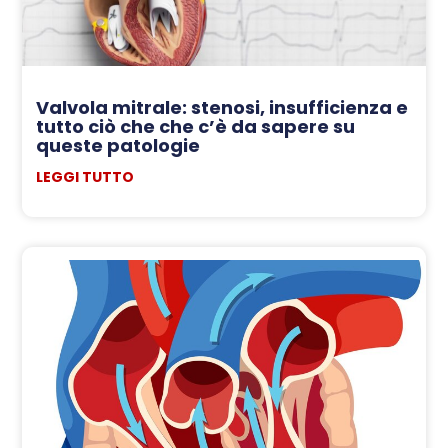
Valvola mitrale: stenosi, insufficienza e
tutto ciò che che c’è da sapere su
queste patologie
LEGGI TUTTO