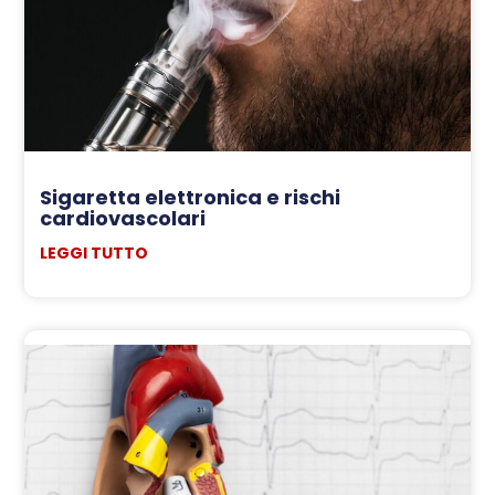
Sigaretta elettronica e rischi
cardiovascolari
LEGGI TUTTO