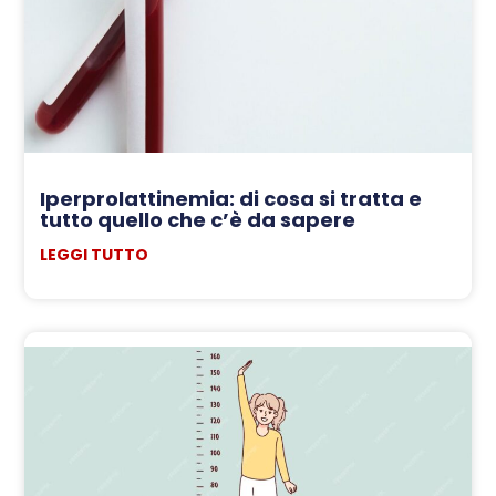
Iperprolattinemia: di cosa si tratta e
tutto quello che c’è da sapere
LEGGI TUTTO