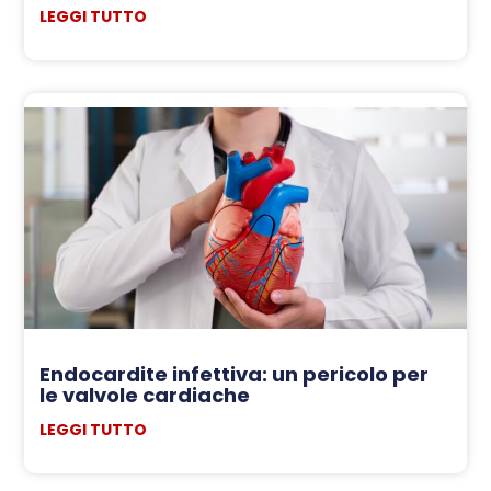
LEGGI TUTTO
Endocardite infettiva: un pericolo per
le valvole cardiache
LEGGI TUTTO