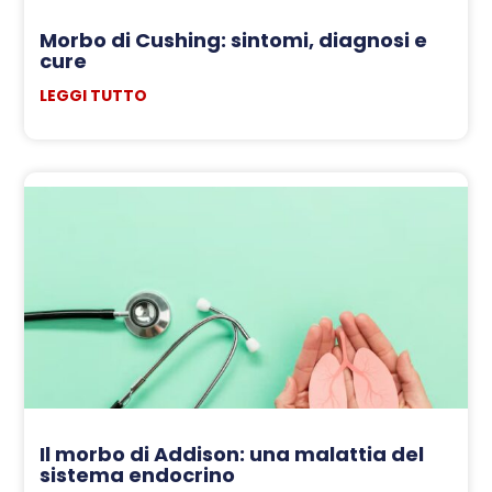
Morbo di Cushing: sintomi, diagnosi e
cure
LEGGI TUTTO
Il morbo di Addison: una malattia del
sistema endocrino