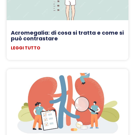
Acromegalia: di cosa si tratta e come si
può contrastare
LEGGI TUTTO