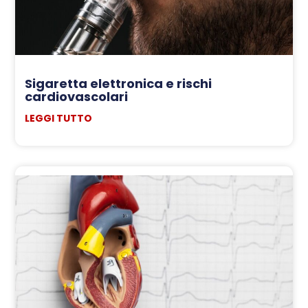
Sigaretta elettronica e rischi
cardiovascolari
LEGGI TUTTO