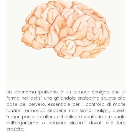
Un adenoma ipofisario è un tumore benigno che si
forma nell’ipofisi, una ghiandola endocrina situata alla
base del cervello, essenziale per il controllo di molte
funzioni ormonali. Sebbene non siano maligni, questi
tumori possono alterare il delicato equilibrio ormonale
dell’organismo o causare sintomi dovuti alla loro
crescita.