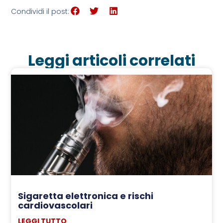
Condividi il post:
Leggi articoli correlati
Sigaretta elettronica e rischi
cardiovascolari
LEGGI TUTTO