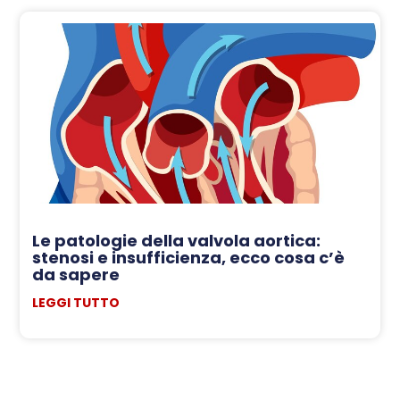
Le patologie della valvola aortica:
stenosi e insufficienza, ecco cosa c’è
da sapere
LEGGI TUTTO