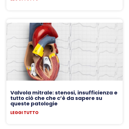
Valvola mitrale: stenosi, insufficienza e
tutto ciò che che c’è da sapere su
queste patologie
LEGGI TUTTO