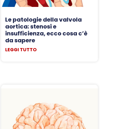
Le patologie della valvola
aortica: stenosi e
insufficienza, ecco cosa c’è
da sapere
LEGGI TUTTO