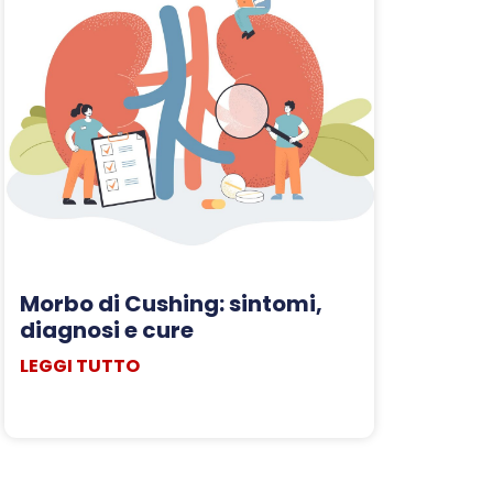
Morbo di Cushing: sintomi,
diagnosi e cure
LEGGI TUTTO