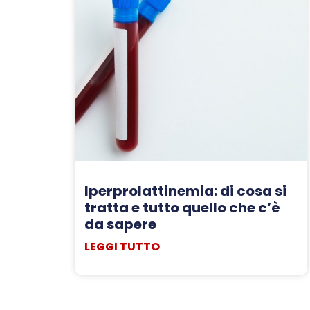
Iperprolattinemia: di cosa si
tratta e tutto quello che c’è
da sapere
LEGGI TUTTO