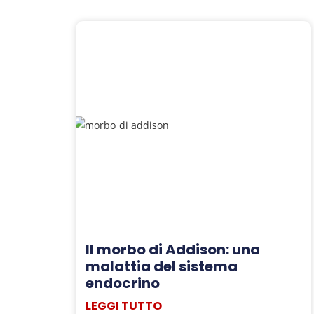
Il morbo di Addison: una
malattia del sistema
endocrino
LEGGI TUTTO