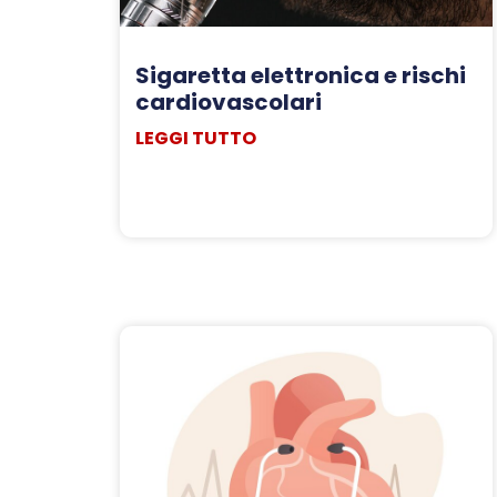
Sigaretta elettronica e rischi
cardiovascolari
LEGGI TUTTO