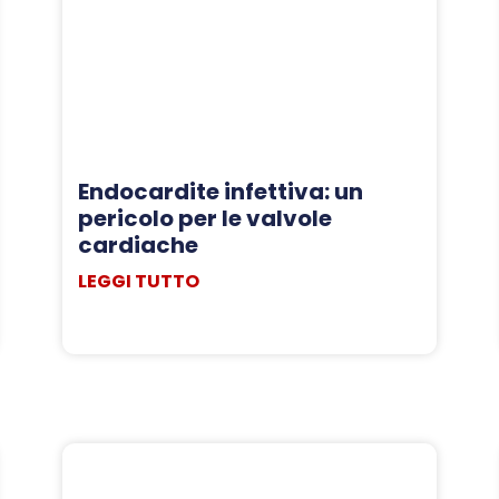
Endocardite infettiva: un
pericolo per le valvole
cardiache
LEGGI TUTTO