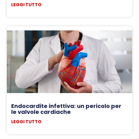
LEGGI TUTTO
Endocardite infettiva: un pericolo per
le valvole cardiache
LEGGI TUTTO