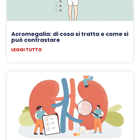
Acromegalia: di cosa si tratta e come si
può contrastare
LEGGI TUTTO