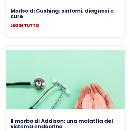
Morbo di Cushing: sintomi, diagnosi e
cure
LEGGI TUTTO
Il morbo di Addison: una malattia del
sistema endocrino