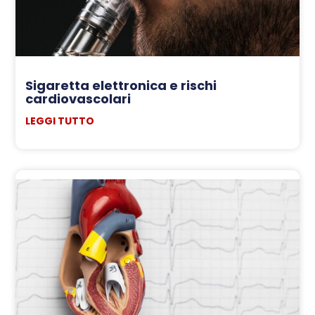
Sigaretta elettronica e rischi
cardiovascolari
LEGGI TUTTO