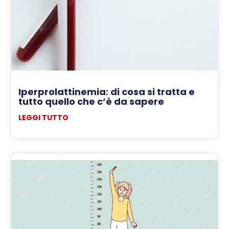
Iperprolattinemia: di cosa si tratta e
tutto quello che c’è da sapere
LEGGI TUTTO