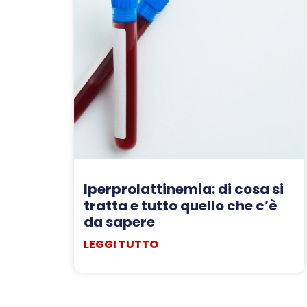
Iperprolattinemia: di cosa si
tratta e tutto quello che c’è
da sapere
LEGGI TUTTO