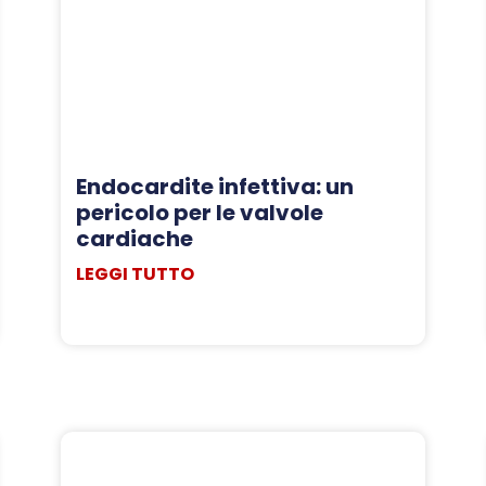
Endocardite infettiva: un
pericolo per le valvole
cardiache
LEGGI TUTTO