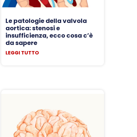
Le patologie della valvola
aortica: stenosi e
insufficienza, ecco cosa c’è
da sapere
LEGGI TUTTO