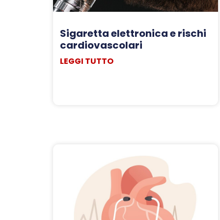
Sigaretta elettronica e rischi
cardiovascolari
LEGGI TUTTO