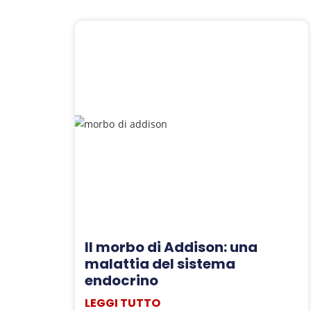
Il morbo di Addison: una
malattia del sistema
endocrino
LEGGI TUTTO