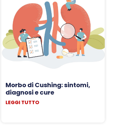
Morbo di Cushing: sintomi,
diagnosi e cure
LEGGI TUTTO