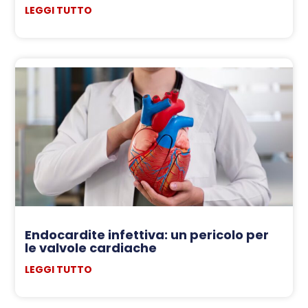
LEGGI TUTTO
Endocardite infettiva: un pericolo per
le valvole cardiache
LEGGI TUTTO