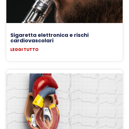
Sigaretta elettronica e rischi
cardiovascolari
LEGGI TUTTO