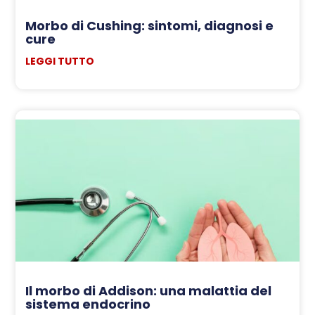
Morbo di Cushing: sintomi, diagnosi e
cure
LEGGI TUTTO
Il morbo di Addison: una malattia del
sistema endocrino