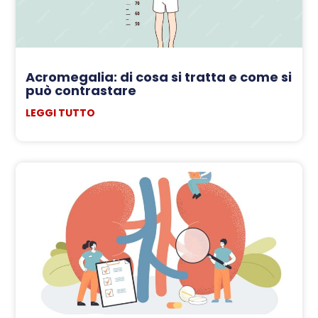
Acromegalia: di cosa si tratta e come si
può contrastare
LEGGI TUTTO