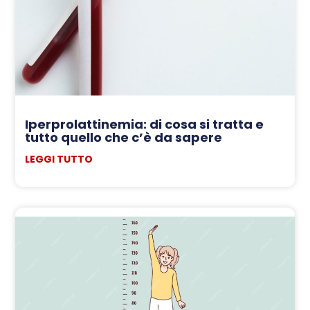
Iperprolattinemia: di cosa si tratta e
tutto quello che c’è da sapere
LEGGI TUTTO