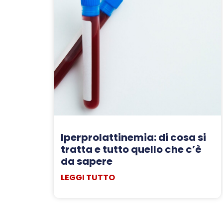
Iperprolattinemia: di cosa si
tratta e tutto quello che c’è
da sapere
LEGGI TUTTO