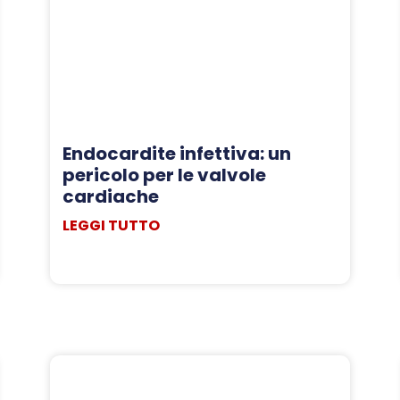
Endocardite infettiva: un
pericolo per le valvole
cardiache
LEGGI TUTTO