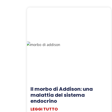
Il morbo di Addison: una
malattia del sistema
endocrino
LEGGI TUTTO