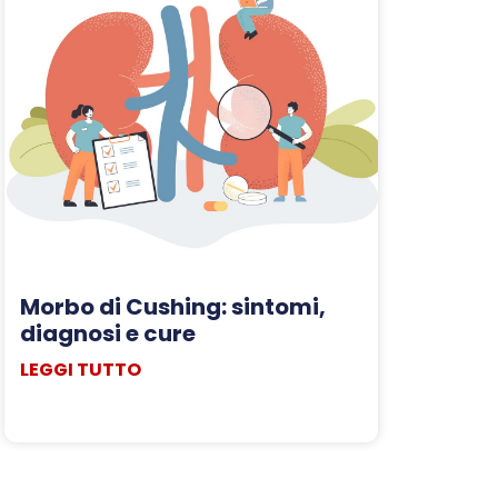
Morbo di Cushing: sintomi,
diagnosi e cure
LEGGI TUTTO