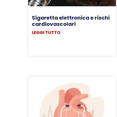
Sigaretta elettronica e rischi
cardiovascolari
LEGGI TUTTO