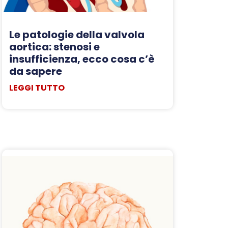
Le patologie della valvola
aortica: stenosi e
insufficienza, ecco cosa c’è
da sapere
LEGGI TUTTO