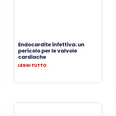
Endocardite infettiva: un
pericolo per le valvole
cardiache
LEGGI TUTTO