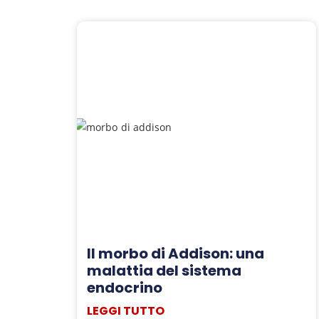
Il morbo di Addison: una
malattia del sistema
endocrino
LEGGI TUTTO