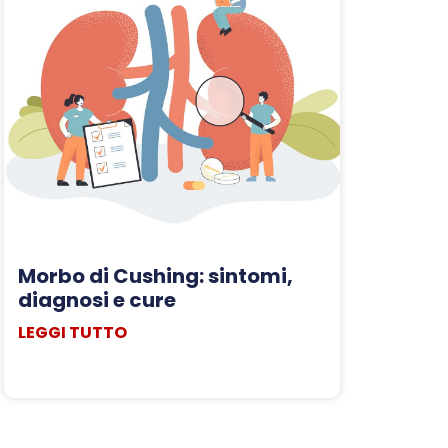
Morbo di Cushing: sintomi,
diagnosi e cure
LEGGI TUTTO