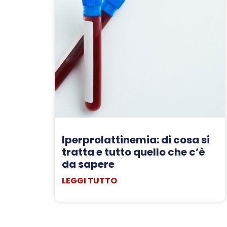
Iperprolattinemia: di cosa si
tratta e tutto quello che c’è
da sapere
LEGGI TUTTO