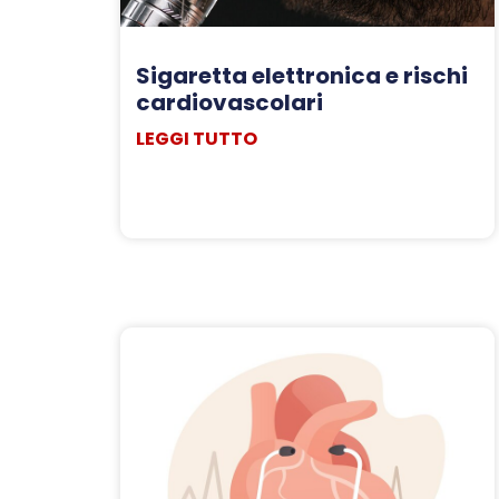
Sigaretta elettronica e rischi
cardiovascolari
LEGGI TUTTO