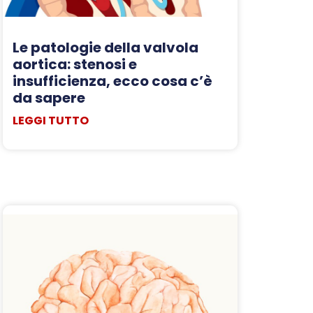
Le patologie della valvola
aortica: stenosi e
insufficienza, ecco cosa c’è
da sapere
LEGGI TUTTO