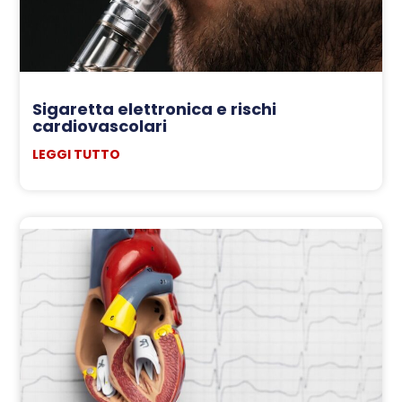
Sigaretta elettronica e rischi
cardiovascolari
LEGGI TUTTO