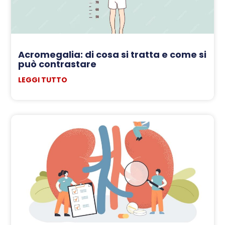
Acromegalia: di cosa si tratta e come si
può contrastare
LEGGI TUTTO