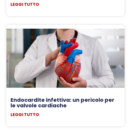
LEGGI TUTTO
Endocardite infettiva: un pericolo per
le valvole cardiache
LEGGI TUTTO