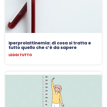
Iperprolattinemia: di cosa si tratta e
tutto quello che c’è da sapere
LEGGI TUTTO