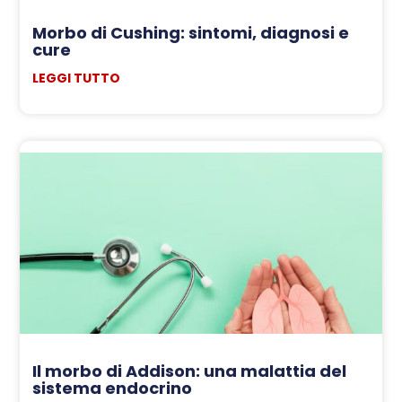
Morbo di Cushing: sintomi, diagnosi e
cure
LEGGI TUTTO
Il morbo di Addison: una malattia del
sistema endocrino