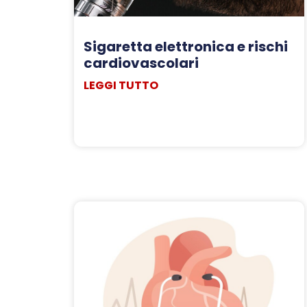
Sigaretta elettronica e rischi
cardiovascolari
LEGGI TUTTO