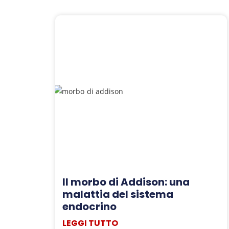
Il morbo di Addison: una
malattia del sistema
endocrino
LEGGI TUTTO