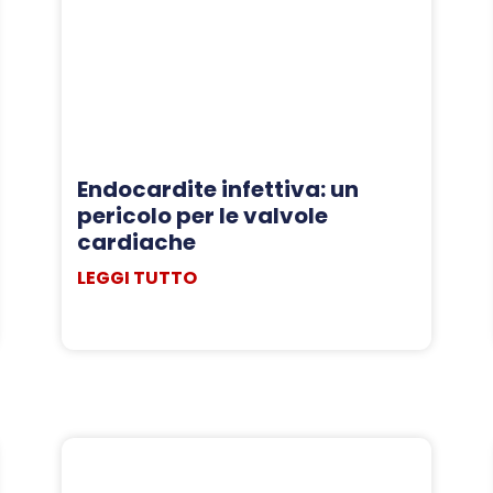
Endocardite infettiva: un
pericolo per le valvole
cardiache
LEGGI TUTTO