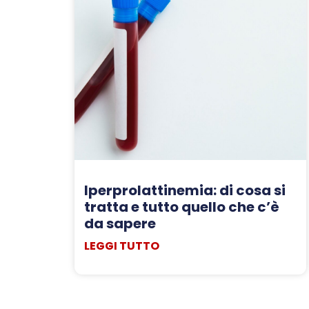
Iperprolattinemia: di cosa si
tratta e tutto quello che c’è
da sapere
LEGGI TUTTO