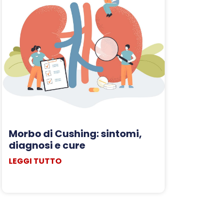
Morbo di Cushing: sintomi,
diagnosi e cure
LEGGI TUTTO