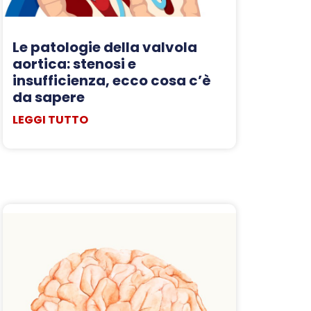
Le patologie della valvola
aortica: stenosi e
insufficienza, ecco cosa c’è
da sapere
LEGGI TUTTO