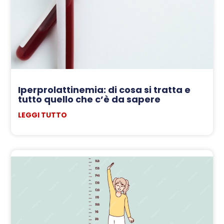
Iperprolattinemia: di cosa si tratta e
tutto quello che c’è da sapere
LEGGI TUTTO