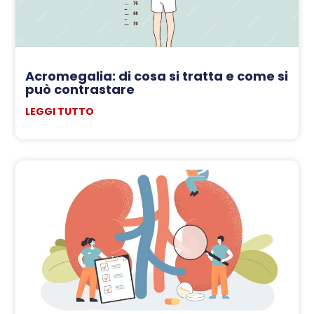
Acromegalia: di cosa si tratta e come si
può contrastare
LEGGI TUTTO