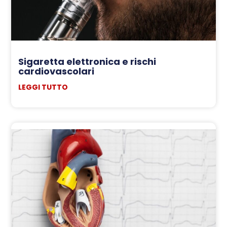
Sigaretta elettronica e rischi
cardiovascolari
LEGGI TUTTO