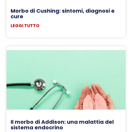
Morbo di Cushing: sintomi, diagnosi e
cure
LEGGI TUTTO
Il morbo di Addison: una malattia del
sistema endocrino