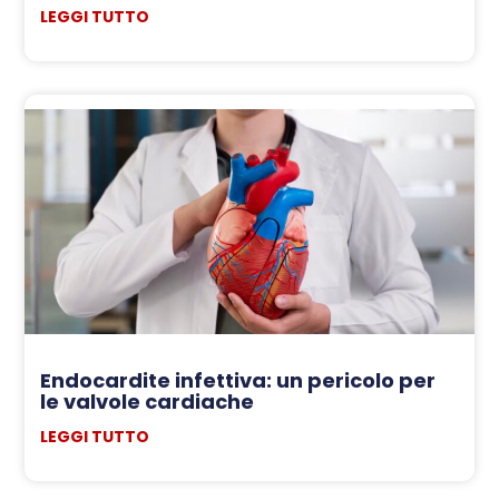
LEGGI TUTTO
Endocardite infettiva: un pericolo per
le valvole cardiache
LEGGI TUTTO