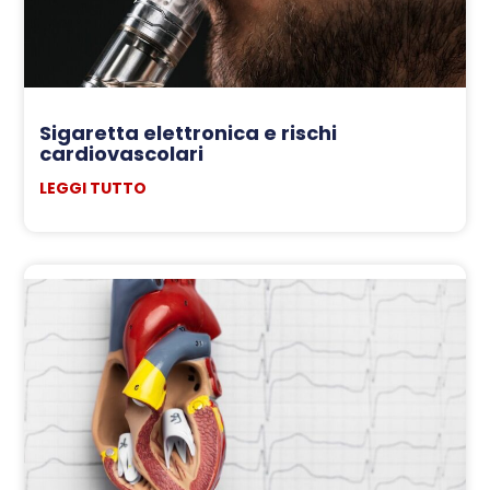
Sigaretta elettronica e rischi
cardiovascolari
LEGGI TUTTO