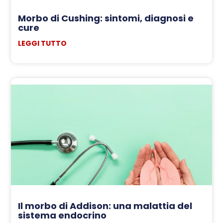
Morbo di Cushing: sintomi, diagnosi e
cure
LEGGI TUTTO
Il morbo di Addison: una malattia del
sistema endocrino