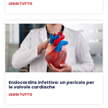
LEGGI TUTTO
Endocardite infettiva: un pericolo per
le valvole cardiache
LEGGI TUTTO