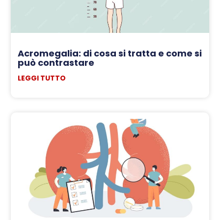
Acromegalia: di cosa si tratta e come si
può contrastare
LEGGI TUTTO