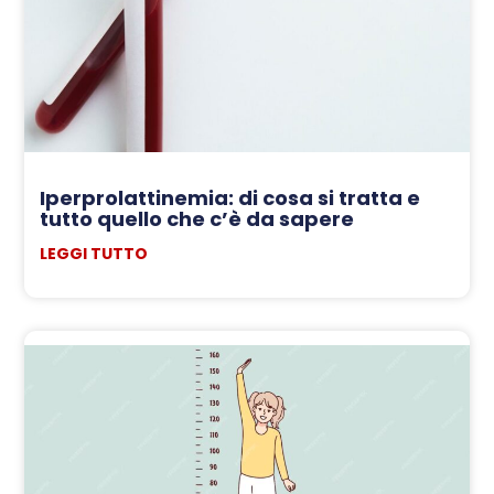
Iperprolattinemia: di cosa si tratta e
tutto quello che c’è da sapere
LEGGI TUTTO