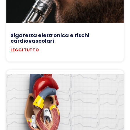
Sigaretta elettronica e rischi
cardiovascolari
LEGGI TUTTO