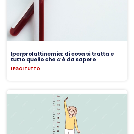
Iperprolattinemia: di cosa si tratta e
tutto quello che c’è da sapere
LEGGI TUTTO