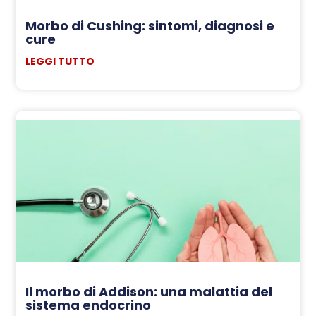
Morbo di Cushing: sintomi, diagnosi e
cure
LEGGI TUTTO
Il morbo di Addison: una malattia del
sistema endocrino