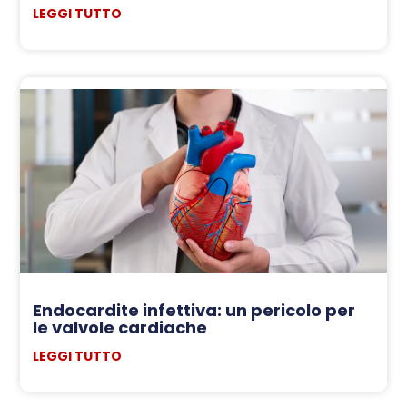
LEGGI TUTTO
Endocardite infettiva: un pericolo per
le valvole cardiache
LEGGI TUTTO