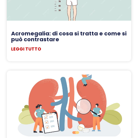
Acromegalia: di cosa si tratta e come si
può contrastare
LEGGI TUTTO