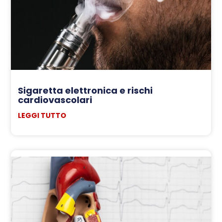
Sigaretta elettronica e rischi
cardiovascolari
LEGGI TUTTO