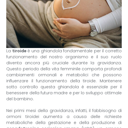
La
tiroide
è una ghiandola fondamentale per il corretto
funzionamento del nostro organismo e il suo ruolo
diventa ancora più cruciale durante la gravidanza.
Questo periodo della vita femminile comporta profondi
cambiamenti ormonali e metabolici che possono
influenzare il funzionamento della tiroide. Mantenere
sotto controllo questa ghiandola è essenziale per il
benessere della futura madre e per lo sviluppo ottimale
del bambino.
Nei primi mesi della gravidanza, infatti, il fabbisogno di
ormoni tiroidei aumenta a causa delle richieste
metaboliche della gestazione e della produzione di