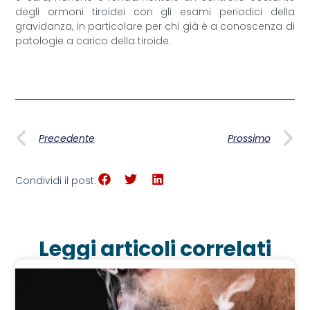
degli ormoni tiroidei con gli esami periodici della
gravidanza, in particolare per chi già è a conoscenza di
patologie a carico della tiroide.
Precedente
Prossimo
Condividi il post:
Leggi articoli correlati