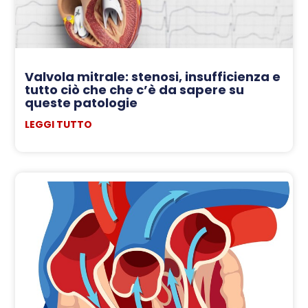
Valvola mitrale: stenosi, insufficienza e
tutto ciò che che c’è da sapere su
queste patologie
LEGGI TUTTO