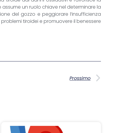
nio assume un ruolo chiave nel determinare la
ne del gozzo e peggiorare l’insufficienza
 problemi tiroidei e promuovere il benessere
Prossimo