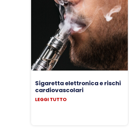
Sigaretta elettronica e rischi
cardiovascolari
LEGGI TUTTO