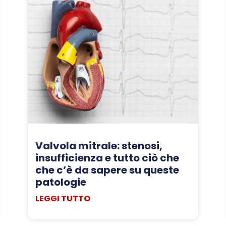
Valvola mitrale: stenosi,
insufficienza e tutto ciò che
che c’è da sapere su queste
patologie
LEGGI TUTTO