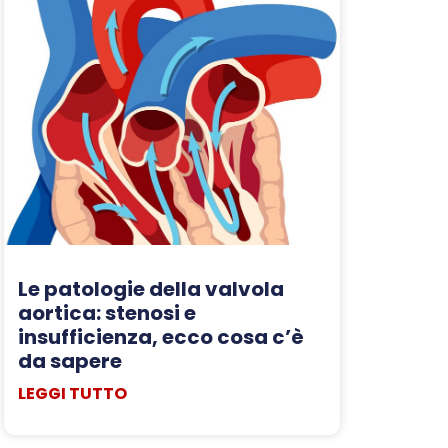
Le patologie della valvola
aortica: stenosi e
insufficienza, ecco cosa c’è
da sapere
LEGGI TUTTO